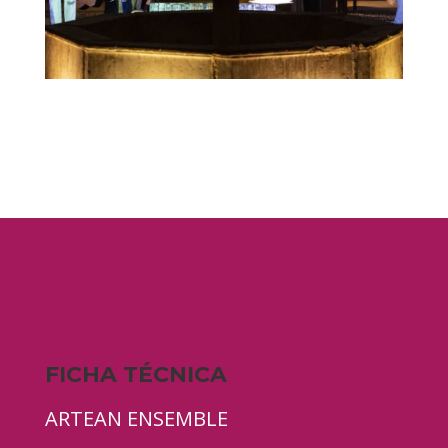
FICHA TÉCNICA
ARTEAN ENSEMBLE