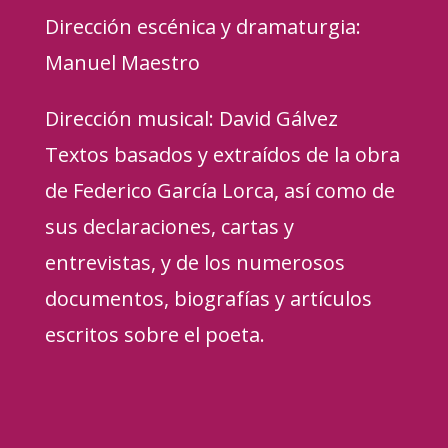
Dirección escénica y dramaturgia:
Manuel Maestro
Dirección musical: David Gálvez
Textos basados y extraídos de la obra
de Federico García Lorca, así como de
sus declaraciones, cartas y
entrevistas, y de los numerosos
documentos, biografías y artículos
escritos sobre el poeta.