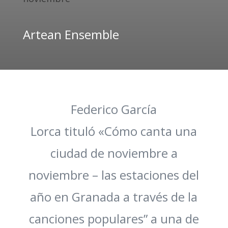
Artean Ensemble
Federico García
Lorca tituló «Cómo canta una
ciudad de noviembre a
noviembre – las estaciones del
año en Granada a través de la
canciones populares” a una de