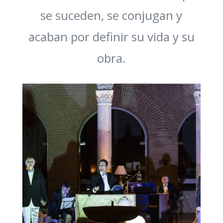
se suceden, se conjugan y
acaban por definir su vida y su
obra.