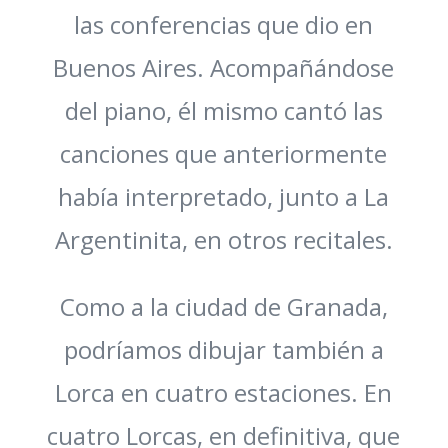
las conferencias que dio en
Buenos Aires. Acompañándose
del piano, él mismo cantó las
canciones que anteriormente
había interpretado, junto a La
Argentinita, en otros recitales.
Como a la ciudad de Granada,
podríamos dibujar también a
Lorca en cuatro estaciones. En
cuatro Lorcas, en definitiva, que