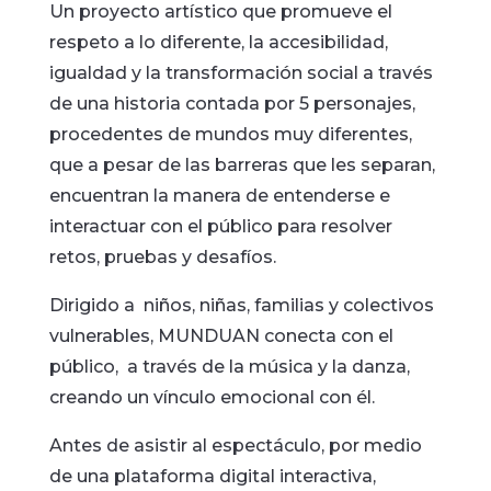
Un proyecto artístico que promueve el
respeto a lo diferente, la accesibilidad,
igualdad y la transformación social a través
de una historia contada por 5 personajes,
procedentes de mundos muy diferentes,
que a pesar de las barreras que les separan,
encuentran la manera de entenderse e
interactuar con el público para resolver
retos, pruebas y desafíos.
Dirigido a niños, niñas, familias y colectivos
vulnerables, MUNDUAN conecta con el
público, a través de la música y la danza,
creando un vínculo emocional con él.
Antes de asistir al espectáculo, por medio
de una plataforma digital interactiva,