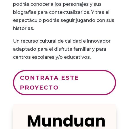
podrás conocer a los personajes y sus
biografías para contextualizarlos. Y tras el
espectáculo podrás seguir jugando con sus
historias.
Un recurso cultural de calidad e innovador
adaptado para el disfrute familiar y para
centros escolares y/o educativos.
CONTRATA ESTE
PROYECTO