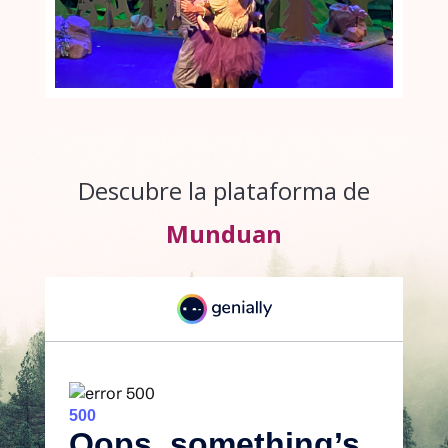
Descubre la plataforma de
Munduan