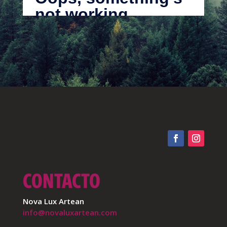
CONTACTO
Nova Lux Artean
info@novaluxartean.com