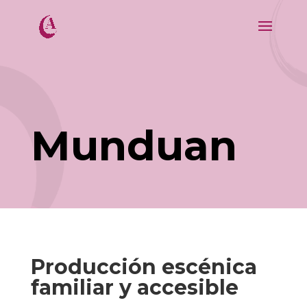
Munduan
Producción escénica
familiar y accesible