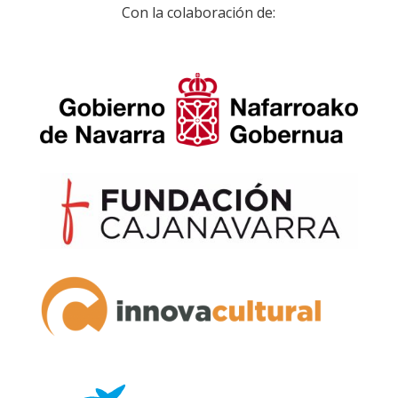
Con la colaboración de: